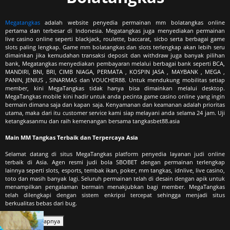
Megatangkas
adalah website penyedia permainan mm bolatangkas online
pertama dan terbesar di Indonesia. Megatangkas juga menyediakan permainan
live casino online seperti blackjack, roulette, baccarat, sicbo serta berbagai game
slots paling lengkap. Game mm bolatangkas dan slots terlengkap akan lebih seru
dimainkan jika kemudahan transaksi deposit dan withdraw juga banyak pilihan
bank, Megatangkas menyediakan pembayaran melalui berbagai bank seperti BCA,
MANDIRI, BNI, BRI, CIMB NIAGA, PERMATA , KOSPIN JASA , MAYBANK , MEGA ,
PANIN, JENIUS , SINARMAS dan VOUCHER88. Untuk mendukung mobilitas setiap
member, kini MegaTangkas tidak hanya bisa dimainkan melalui desktop.
MegaTangkas mobile kini hadir untuk anda pecinta game casino online yang ingin
bermain dimana saja dan kapan saja. Kenyamanan dan keamanan adalah prioritas
utama, maka dari itu customer service kami siap melayani anda selama 24 jam. Uji
ketangkasanmu dan raih kemenangan bersama tangkasbet88.asia
Main MM Tangkas Terbaik dan Terpercaya Asia
Selamat datang di situs MegaTangkas platform penyedia layanan judi online
terbaik di Asia. Agen resmi judi bola SBOBET dengan permainan terlengkap
lainnya seperti slots, esports, tembak ikan, poker, mm tangkas, idnlive, live casino,
toto dan masih banyak lagi. Seluruh permainan telah di desain dengan apik untuk
menampilkan pengalaman bermain menakjubkan bagi member. MegaTangkas
telah dilengkapi dengan sistem enkripsi tercepat sehingga menjadi situs
berkualitas bebas dari bug.
Baca Selengkapnya