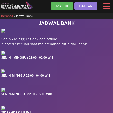
MASUK
DAFTAR
Beranda
Jadwal Bank
JADWAL BANK
Senin - Minggu : tidak ada offline
* noted : kecuali saat maintenance rutin dari bank
SENIN - MINGGU : 23:00 - 02.00 WIB
SENIN-MINGGU 02:00 - 04:00 WIB
SENIN-MINGGU : 22.00 - 05.00 WIB
TIDAK ADA OFFLINE